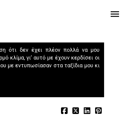
η ότι δεν έχει πλέον πολλά να μου
ό κλίμα, γι’ αυτό με έχουν κερδίσει οι
ου με εντυπωσίασαν στα ταξίδια μου κι