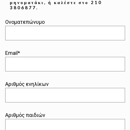
μηνυματάκι, ή καλέστε στο 210
3806877.
Ονοματεπώνυμο
Email*
Αριθμός ενηλίκων
Αριθμός παιδιών