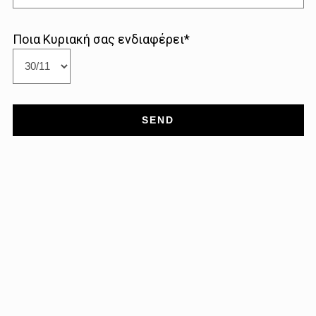
Ποια Κυριακή σας ενδιαφέρει*