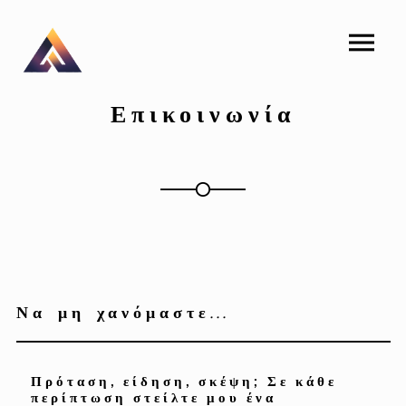
Επικοινωνία
Να μη χανόμαστε...
Πρόταση, είδηση, σκέψη; Σε κάθε
περίπτωση στείλτε μου ένα