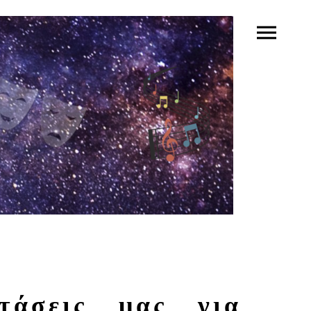
τάσεις μας για