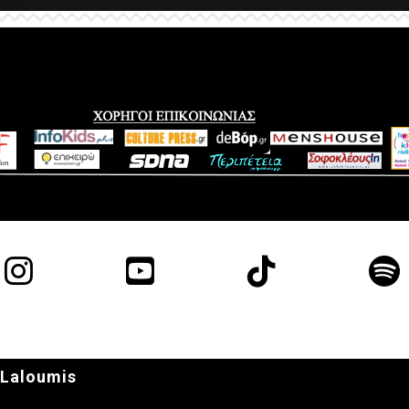
 Laloumis