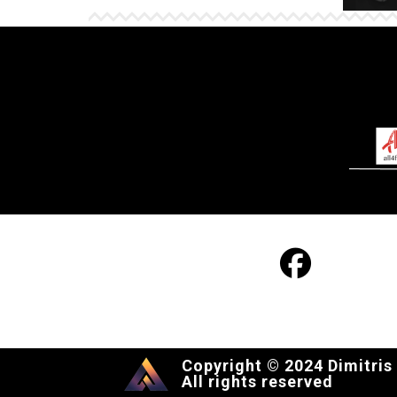
Copyright © 2024 Dimitris
All rights reserved