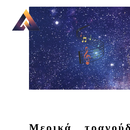
Μερικά τραγού