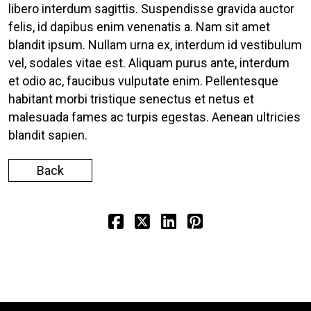
libero interdum sagittis. Suspendisse gravida auctor
felis, id dapibus enim venenatis a. Nam sit amet
blandit ipsum. Nullam urna ex, interdum id vestibulum
vel, sodales vitae est. Aliquam purus ante, interdum
et odio ac, faucibus vulputate enim. Pellentesque
habitant morbi tristique senectus et netus et
malesuada fames ac turpis egestas. Aenean ultricies
blandit sapien.
Back