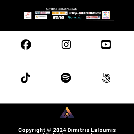
Copyright © 2024 Dimitris Laloumis