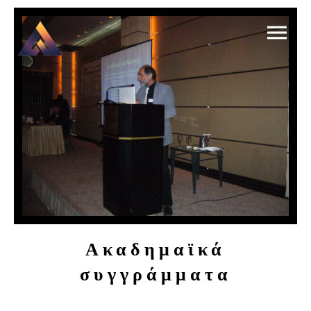
Ακαδημαϊκά
συγγράμματα