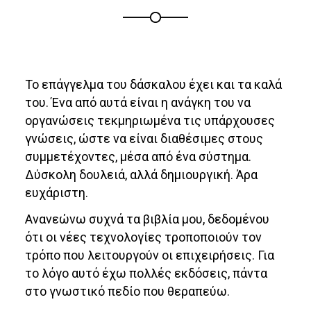
Το επάγγελμα του δάσκαλου έχει και τα καλά
του. Ένα από αυτά είναι η ανάγκη του να
οργανώσεις τεκμηριωμένα τις υπάρχουσες
γνώσεις, ώστε να είναι διαθέσιμες στους
συμμετέχοντες, μέσα από ένα σύστημα.
Δύσκολη δουλειά, αλλά δημιουργική. Άρα
ευχάριστη.
Ανανεώνω συχνά τα βιβλία μου, δεδομένου
ότι οι νέες τεχνολογίες τροποποιούν τον
τρόπο που λειτουργούν οι επιχειρήσεις. Για
το λόγο αυτό έχω πολλές εκδόσεις, πάντα
στο γνωστικό πεδίο που θεραπεύω.